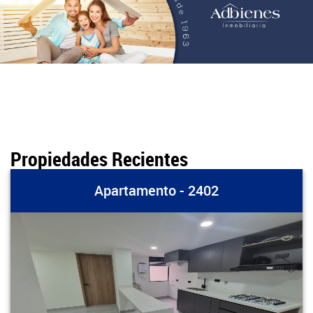
Propiedades Recientes
Apartamento - 2402