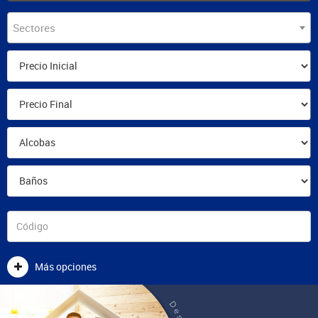
Sectores
Más opciones