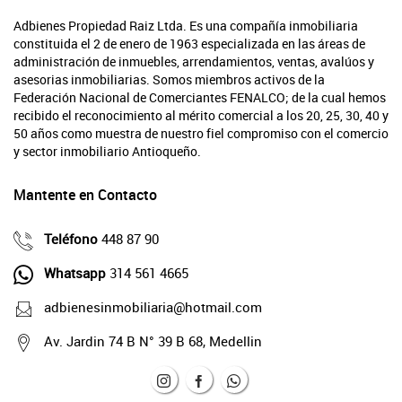
Adbienes Propiedad Raiz Ltda. Es una compañía inmobiliaria
constituida el 2 de enero de 1963 especializada en las áreas de
administración de inmuebles, arrendamientos, ventas, avalúos y
asesorias inmobiliarias. Somos miembros activos de la
Federación Nacional de Comerciantes FENALCO; de la cual hemos
recibido el reconocimiento al mérito comercial a los 20, 25, 30, 40 y
50 años como muestra de nuestro fiel compromiso con el comercio
y sector inmobiliario Antioqueño.
Mantente en Contacto
Teléfono
448 87 90
Whatsapp
314 561 4665
adbienesinmobiliaria@hotmail.com
Av. Jardin 74 B N° 39 B 68, Medellin