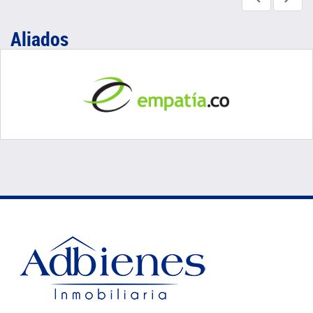
Aliados