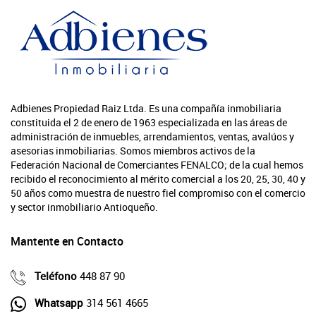
Adbienes Propiedad Raiz Ltda. Es una compañía inmobiliaria
constituida el 2 de enero de 1963 especializada en las áreas de
administración de inmuebles, arrendamientos, ventas, avalúos y
asesorias inmobiliarias. Somos miembros activos de la
Federación Nacional de Comerciantes FENALCO; de la cual hemos
recibido el reconocimiento al mérito comercial a los 20, 25, 30, 40 y
50 años como muestra de nuestro fiel compromiso con el comercio
y sector inmobiliario Antioqueño.
Mantente en Contacto
Teléfono
448 87 90
Whatsapp
314 561 4665