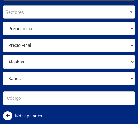
Sectores
Más opciones