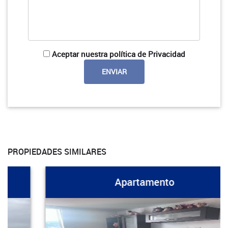
Aceptar nuestra política de Privacidad
PROPIEDADES SIMILARES
Apartamento