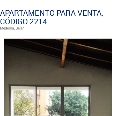
APARTAMENTO PARA VENTA,
CÓDIGO 2214
Medellín, Belen