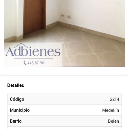
Detalles
Código
2214
Municipio
Medellín
Barrio
Belen