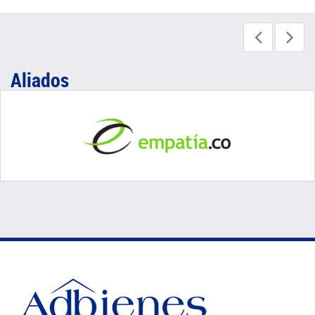
Aliados