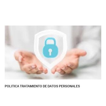
POLITICA TRATAMIENTO DE DATOS PERSONALES