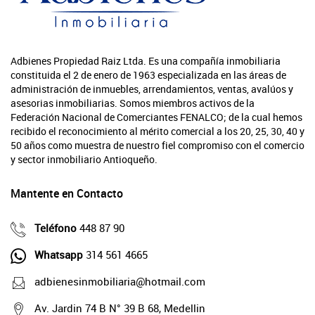
Adbienes Propiedad Raiz Ltda. Es una compañía inmobiliaria
constituida el 2 de enero de 1963 especializada en las áreas de
administración de inmuebles, arrendamientos, ventas, avalúos y
asesorias inmobiliarias. Somos miembros activos de la
Federación Nacional de Comerciantes FENALCO; de la cual hemos
recibido el reconocimiento al mérito comercial a los 20, 25, 30, 40 y
50 años como muestra de nuestro fiel compromiso con el comercio
y sector inmobiliario Antioqueño.
Mantente en Contacto
Teléfono
448 87 90
Whatsapp
314 561 4665
adbienesinmobiliaria@hotmail.com
Av. Jardin 74 B N° 39 B 68, Medellin