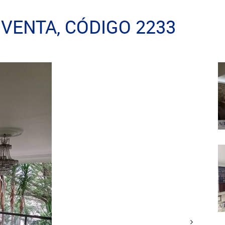
VENTA, CÓDIGO 2233