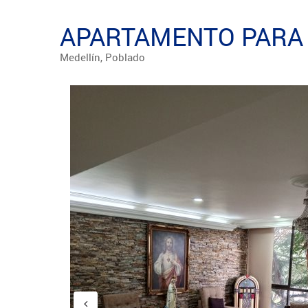
APARTAMENTO PARA 
Medellín, Poblado