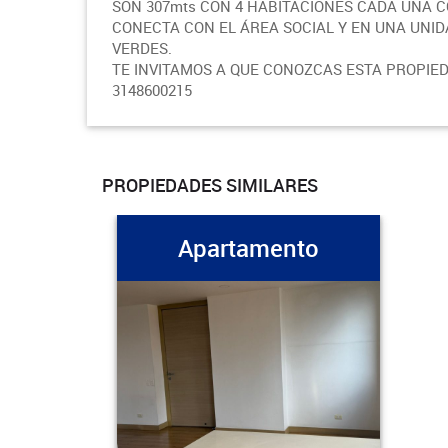
SON 307mts CON 4 HABITACIONES CADA UNA 
CONECTA CON EL ÁREA SOCIAL Y EN UNA UNI
VERDES.
TE INVITAMOS A QUE CONOZCAS ESTA PROPIE
3148600215
PROPIEDADES SIMILARES
Apartamento