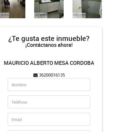
¿Te gusta este inmueble?
¡Contáctanos ahora!
MAURICIO ALBERTO MESA CORDOBA
36200016135