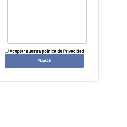
Aceptar nuestra política de Privacidad