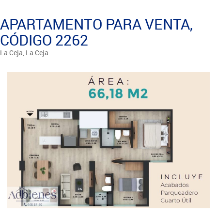
APARTAMENTO PARA VENTA,
CÓDIGO 2262
La Ceja, La Ceja