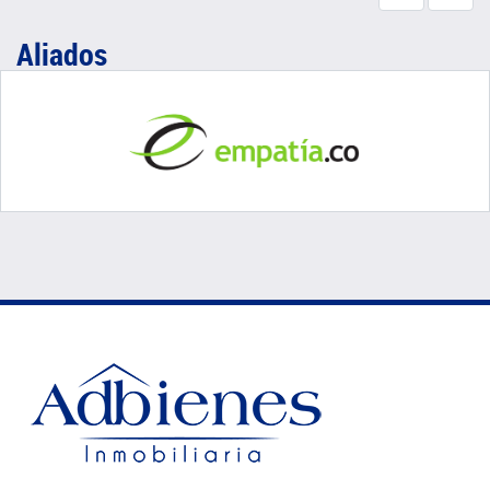
Aliados