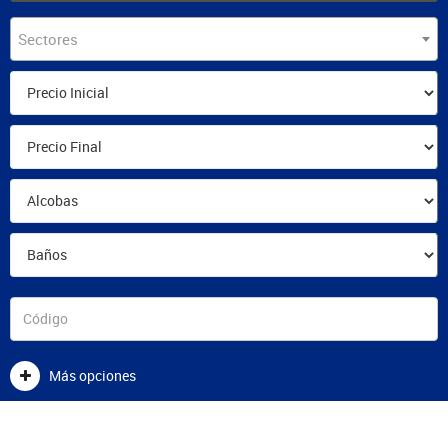
Sectores
Más opciones