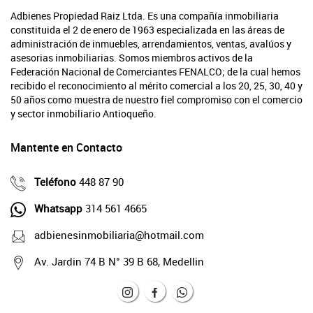
Adbienes Propiedad Raiz Ltda. Es una compañía inmobiliaria
constituida el 2 de enero de 1963 especializada en las áreas de
administración de inmuebles, arrendamientos, ventas, avalúos y
asesorias inmobiliarias. Somos miembros activos de la
Federación Nacional de Comerciantes FENALCO; de la cual hemos
recibido el reconocimiento al mérito comercial a los 20, 25, 30, 40 y
50 años como muestra de nuestro fiel compromiso con el comercio
y sector inmobiliario Antioqueño.
Mantente en Contacto
Teléfono
448 87 90
Whatsapp
314 561 4665
adbienesinmobiliaria@hotmail.com
Av. Jardin 74 B N° 39 B 68, Medellin