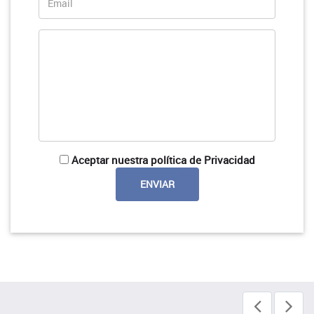
Aceptar nuestra política de Privacidad