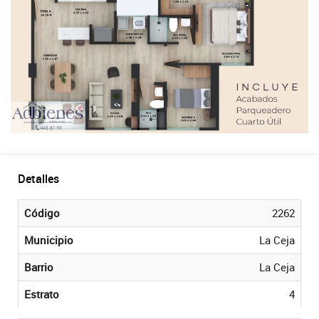
Detalles
Código
2262
Municipio
La Ceja
Barrio
La Ceja
Estrato
4