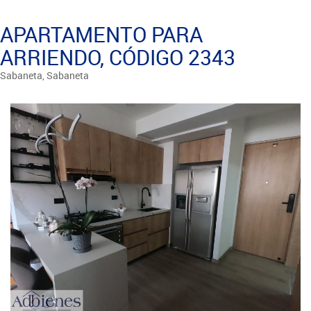
APARTAMENTO PARA
ARRIENDO, CÓDIGO 2343
Sabaneta, Sabaneta