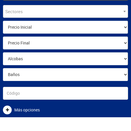
Sectores
Más opciones