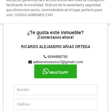
facilitando la movilidad. Disfrute de la serenidad y seguridad
que ofrece este sector, convirtiéndolo en el lugar perfecto para
vivir. CÓDIGO ADBIENES 2343
¿Te gusta este inmueble?
¡Contáctanos ahora!
RICARDO ALEJANDRO ARIAS ORTEGA
6044488790
adbienesasesor2@gmail.com
WHATSAPP