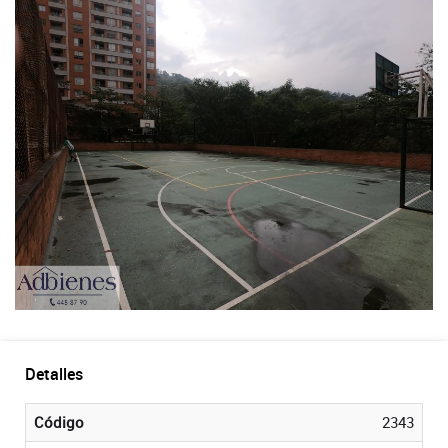
Detalles
Código
2343