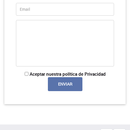
Aceptar nuestra política de Privacidad