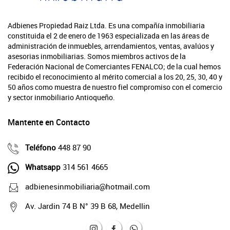
Adbienes Propiedad Raiz Ltda. Es una compañía inmobiliaria
constituida el 2 de enero de 1963 especializada en las áreas de
administración de inmuebles, arrendamientos, ventas, avalúos y
asesorias inmobiliarias. Somos miembros activos de la
Federación Nacional de Comerciantes FENALCO; de la cual hemos
recibido el reconocimiento al mérito comercial a los 20, 25, 30, 40 y
50 años como muestra de nuestro fiel compromiso con el comercio
y sector inmobiliario Antioqueño.
Mantente en Contacto
Teléfono
448 87 90
Whatsapp
314 561 4665
adbienesinmobiliaria@hotmail.com
Av. Jardin 74 B N° 39 B 68, Medellin