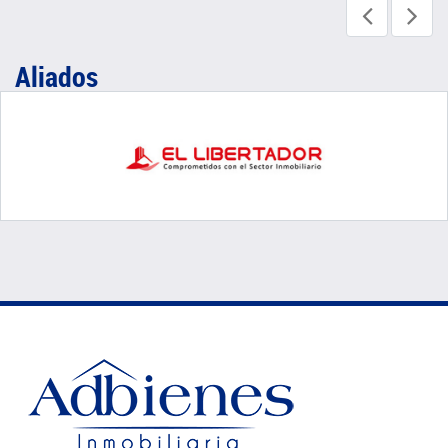
Aliados