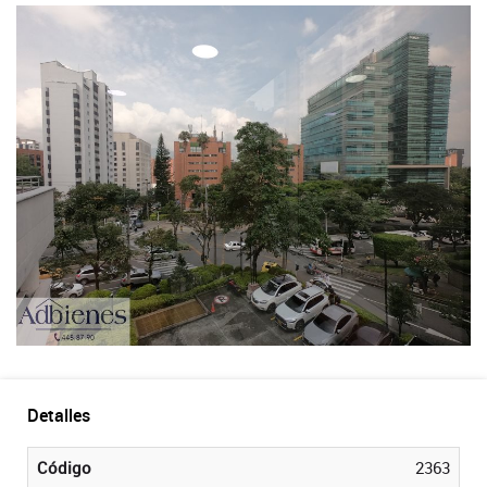
Detalles
Código
2363