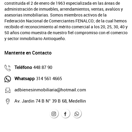
constituida el 2 de enero de 1963 especializada en las áreas de
administración de inmuebles, arrendamientos, ventas, avalúos y
asesorias inmobiliarias. Somos miembros activos de la
Federación Nacional de Comerciantes FENALCO; de la cual hemos
recibido el reconocimiento al mérito comercial a los 20, 25, 30, 40 y
50 años como muestra de nuestro fiel compromiso con el comercio
y sector inmobiliario Antioqueño.
Mantente en Contacto
Teléfono
448 87 90
Whatsapp
314 561 4665
adbienesinmobiliaria@hotmail.com
Av. Jardin 74 B N° 39 B 68, Medellin