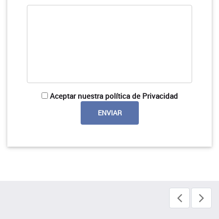
Aceptar nuestra política de Privacidad