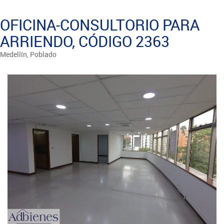
OFICINA-CONSULTORIO PARA
ARRIENDO, CÓDIGO 2363
Medellín, Poblado