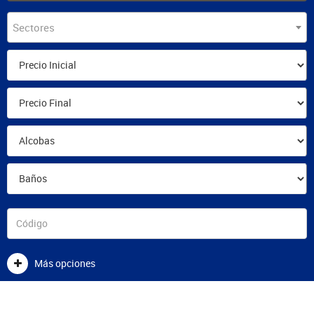
Sectores
Más opciones