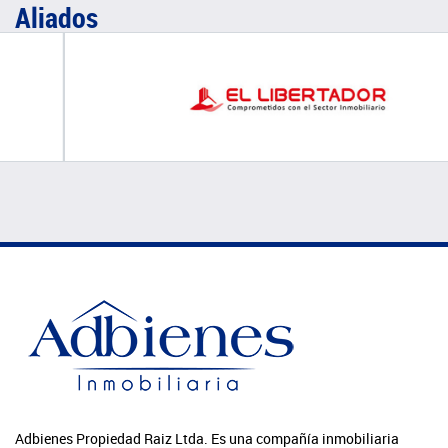
Aliados
Adbienes Propiedad Raiz Ltda. Es una compañía inmobiliaria