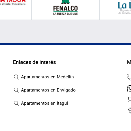
Enlaces de interés
M
Apartamentos en Medellin
Apartamentos en Envigado
Apartamentos en Itagui