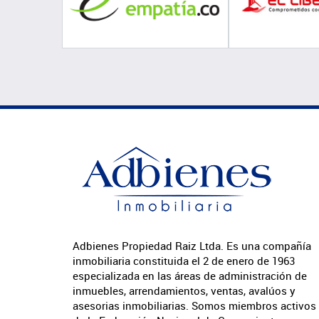
Adbienes Propiedad Raiz Ltda. Es una compañía
inmobiliaria constituida el 2 de enero de 1963
especializada en las áreas de administración de
inmuebles, arrendamientos, ventas, avalúos y
asesorias inmobiliarias. Somos miembros activos