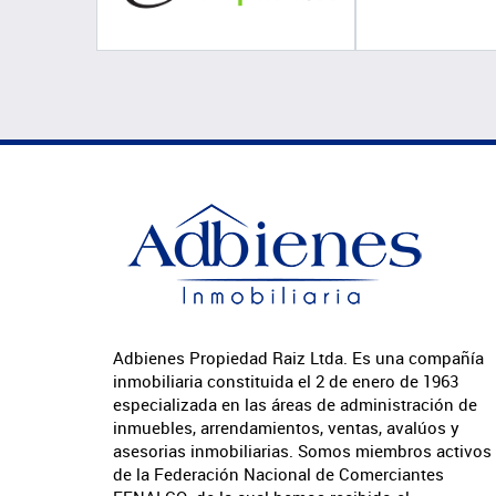
Adbienes Propiedad Raiz Ltda. Es una compañía
inmobiliaria constituida el 2 de enero de 1963
especializada en las áreas de administración de
inmuebles, arrendamientos, ventas, avalúos y
asesorias inmobiliarias. Somos miembros activos
de la Federación Nacional de Comerciantes