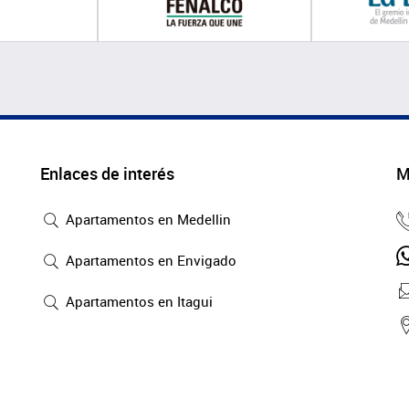
Enlaces de interés
M
Apartamentos en Medellin
Apartamentos en Envigado
Apartamentos en Itagui