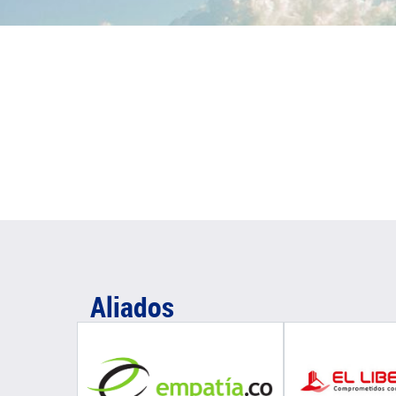
Aliados